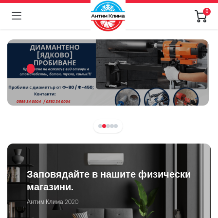
0
Заповядайте в нашите физически
магазини.
Антим Клима 2020