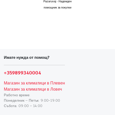
Pazaruvaj - Надежден
помощник за покупки
Имате нужда от помощ?
+359899340004
Магазин за климатици в Плевен
Магазин за климатици в Ловеч
Работно време:
Понеделник – Петък: 9:00-19:00
Събота: 09:00 – 14:00