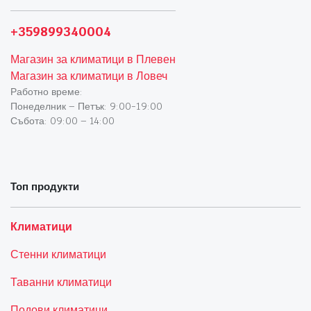
+359899340004
Магазин за климатици в Плевен
Магазин за климатици в Ловеч
Работно време:
Понеделник – Петък: 9:00-19:00
Събота: 09:00 – 14:00
Топ продукти
Климатици
Стенни климатици
Таванни климатици
Подови климатици