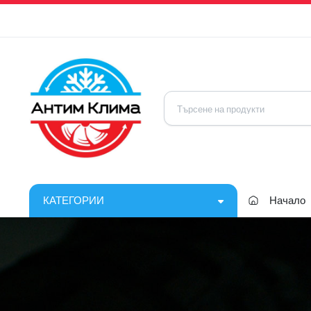
КАТЕГОРИИ
Начало