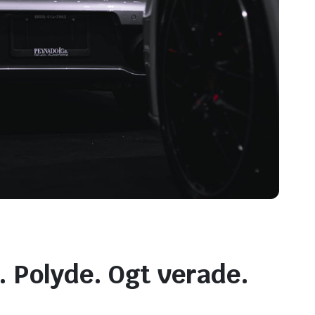
 Polyde. Ogt verade.