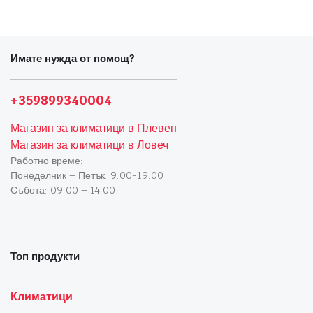
Имате нужда от помощ?
+359899340004
Магазин за климатици в Плевен
Магазин за климатици в Ловеч
Работно време:
Понеделник – Петък: 9:00-19:00
Събота: 09:00 – 14:00
Топ продукти
Климатици