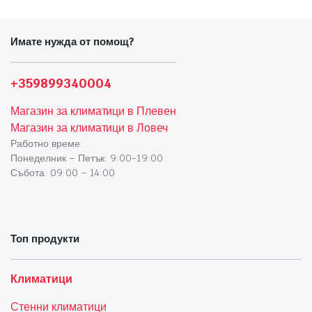
Имате нужда от помощ?
+359899340004
Магазин за климатици в Плевен
Магазин за климатици в Ловеч
Работно време:
Понеделник – Петък: 9:00-19:00
Събота: 09:00 – 14:00
Топ продукти
Климатици
Стенни климатици