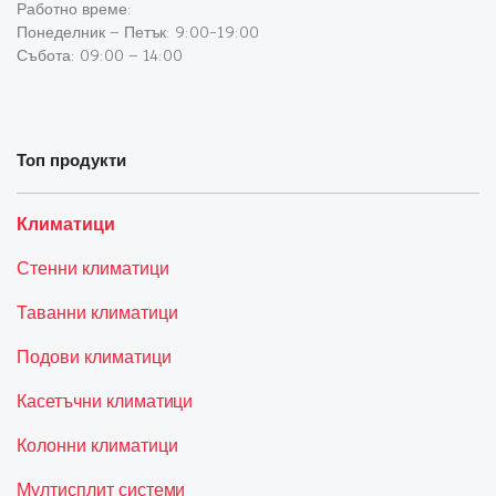
Работно време:
Понеделник – Петък: 9:00-19:00
Събота: 09:00 – 14:00
Топ продукти
Климатици
Стенни климатици
Таванни климатици
Подови климатици
Касетъчни климатици
Колонни климатици
Мултисплит системи