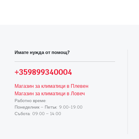
Имате нужда от помощ?
+359899340004
Магазин за климатици в Плевен
Магазин за климатици в Ловеч
Работно време:
Понеделник – Петък: 9:00-19:00
Събота: 09:00 – 14:00