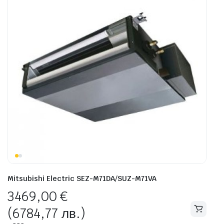
Mitsubishi Electric SEZ-M71DA/SUZ-M71VA
3469,00
€
(6784,77 лв.)