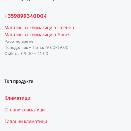
+359899340004
Магазин за климатици в Плевен
Магазин за климатици в Ловеч
Работно време:
Понеделник – Петък: 9:00-19:00
Събота: 09:00 – 14:00
Топ продукти
Климатици
Стенни климатици
Таванни климатици