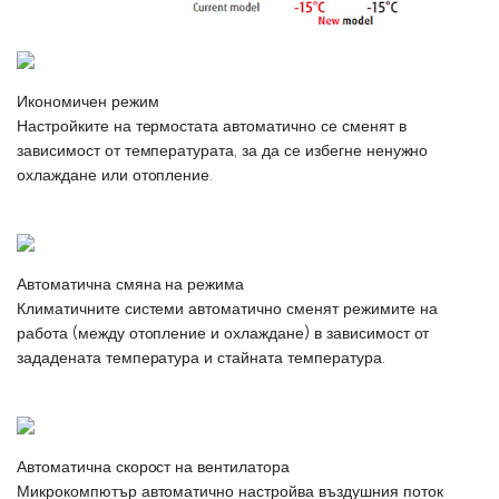
Икономичен режим
Настройките на термостата автоматично се сменят в
зависимост от температурата, за да се избегне ненужно
охлаждане или отопление.
Автоматична смяна на режима
Климатичните системи автоматично сменят режимите на
работа (между отопление и охлаждане) в зависимост от
зададената температура и стайната температура.
Автоматична скорост на вентилатора
Микрокомпютър автоматично настройва въздушния поток