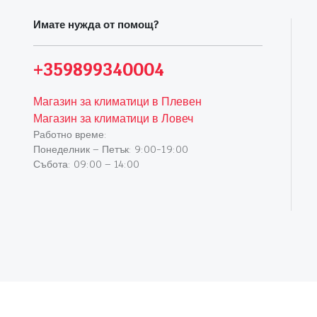
Имате нужда от помощ?
+359899340004
Магазин за климатици в Плевен
Магазин за климатици в Ловеч
Работно време:
Понеделник – Петък: 9:00-19:00
Събота: 09:00 – 14:00