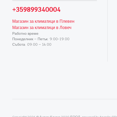
+359899340004
Магазин за климатици в Плевен
Магазин за климатици в Ловеч
Работно време:
Понеделник – Петък: 9:00-19:00
Събота: 09:00 – 14:00