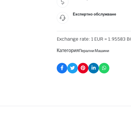
Експертно обслужване
Exchange rate: 1 EUR = 1.95583 
Категория
Перални Машини