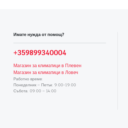
Имате нужда от помощ?
+359899340004
Магазин за климатици в Плевен
Магазин за климатици в Ловеч
Работно време:
Понеделник – Петък: 9:00-19:00
Събота: 09:00 – 14:00