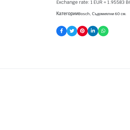
Exchange rate: 1 EUR = 1.95583 
Категории
,
Bosch
Съдомиялни 60 см.