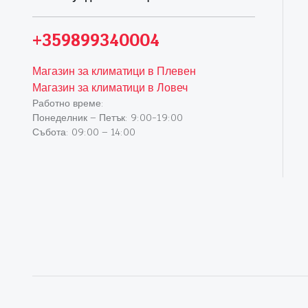
+359899340004
Магазин за климатици в Плевен
Магазин за климатици в Ловеч
Работно време:
Понеделник – Петък: 9:00-19:00
Събота: 09:00 – 14:00