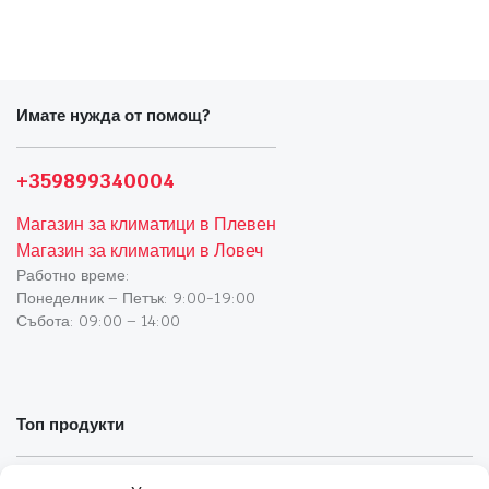
Имате нужда от помощ?
+359899340004
Магазин за климатици в Плевен
Магазин за климатици в Ловеч
Работно време:
Понеделник – Петък: 9:00-19:00
Събота: 09:00 – 14:00
Топ продукти
Климатици