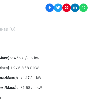
зиви (0)
Макс):
2.4 / 5.6 / 6.5 kW
Макс):
1.9 / 6.8 / 8.0 kW
м./Макс):
– / 1.17 / – kW
м./Макс):
– / 1.58 / – kW
4