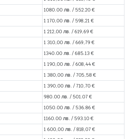
1080.00 лв. / 552.20 €
1 170,00 лв. / 598,21 €
1 212,00 лв. / 619,69 €
1 310,00 лв. / 669,79 €
1340.00 лв. / 685.13 €
1 190,00 лв. / 608,44 €
1 380,00 лв. / 705,58 €
1 390,00 лв. / 710,70 €
980.00 лв. / 501.07 €
1050.00 лв. / 536.86 €
1160.00 лв. / 593.10 €
1 600,00 лв. / 818,07 €