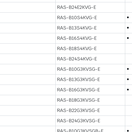
RAS-B24E2KVG-E
RAS-B10S4KVG-E
•
RAS-B13S4KVG-E
•
RAS-B16S4KVG-E
•
RAS-B18S4KVG-E
RAS-B24S4KVG-E
RAS-B10G3KVSG-E
•
RAS-B13G3KVSG-E
•
RAS-B16G3KVSG-E
•
RAS-B18G3KVSG-E
RAS-B22G3KVSG-E
RAS-B24G3KVSG-E
RAS-B10G3KVSGB-E
•