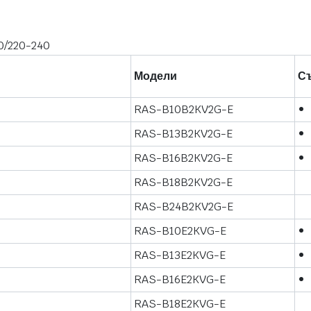
0/220-240
Модели
С
RAS-B10B2KV2G-E
•
RAS-B13B2KV2G-E
•
RAS-B16B2KV2G-E
•
RAS-B18B2KV2G-E
RAS-B24B2KV2G-E
RAS-B10E2KVG-E
•
RAS-B13E2KVG-E
•
RAS-B16E2KVG-E
•
RAS-B18E2KVG-E