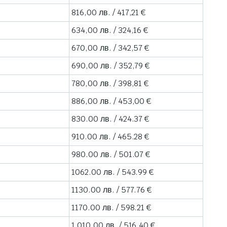
816,00 лв. / 417,21 €
634,00 лв. / 324,16 €
670,00 лв. / 342,57 €
690,00 лв. / 352,79 €
780,00 лв. / 398,81 €
886,00 лв. / 453,00 €
830.00 лв. / 424.37 €
910.00 лв. / 465.28 €
980.00 лв. / 501.07 €
1062.00 лв. / 543.99 €
1130.00 лв. / 577.76 €
1170.00 лв. / 598.21 €
1 010,00 лв. / 516,40 €