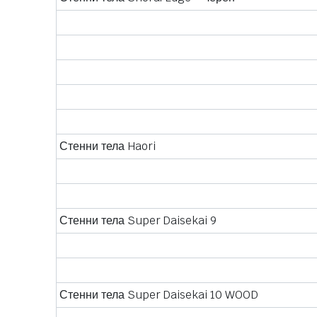
Стенни тела Haori
Стенни тела Super Daisekai 9
Стенни тела Super Daisekai 10 WOOD