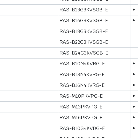
RAS-B13G3KVSGB-E
•
RAS-B16G3KVSGB-E
•
RAS-B18G3KVSGB-E
RAS-B22G3KVSGB-E
RAS-B24G3KVSGB-E
RAS-B10N4KVRG-E
•
RAS-B13N4KVRG-E
•
RAS-B16N4KVRG-E
•
RAS-M10PKVPG-E
•
RAS-M13PKVPG-E
•
RAS-M16PKVPG-E
•
RAS-B10S4KVDG-E
•