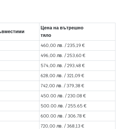
Цена на вътрешно
ъвместими
тяло
460,00 лв. / 235,19 €
496,00 лв. / 253,60 €
574,00 лв. / 293,48 €
628,00 лв. / 321,09 €
742,00 лв. / 379,38 €
450.00 лв. / 230.08 €
500.00 лв. / 255.65 €
600.00 лв. / 306.78 €
720,00 лв. / 368,13 €