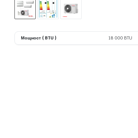
Мощност ( BTU )
18 000 BTU