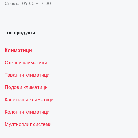
Събота: 09:00 – 14:00
Топ продукти
Климатици
Стенни климатици
Таванни климатици
Подови климатици
Касетъчни климатици
Колонни климатици
Мултисплит системи