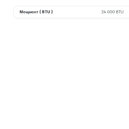
Мощност ( BTU )
24 000 BTU